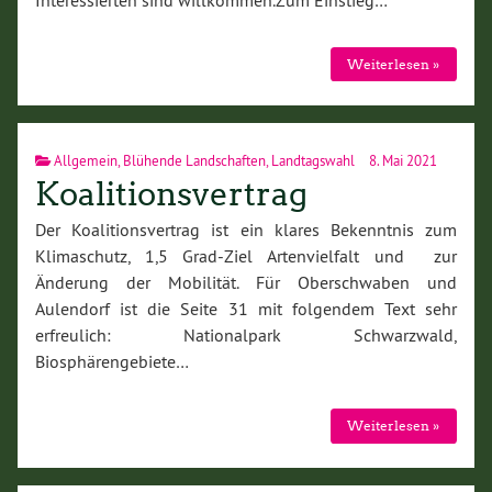
Weiterlesen »
Allgemein
,
Blühende Landschaften
,
Landtagswahl
8. Mai 2021
Koalitionsvertrag
Der Koalitionsvertrag ist ein klares Bekenntnis zum
Klimaschutz, 1,5 Grad-Ziel Artenvielfalt und zur
Änderung der Mobilität. Für Oberschwaben und
Aulendorf ist die Seite 31 mit folgendem Text sehr
erfreulich: Nationalpark Schwarzwald,
Biosphärengebiete…
Weiterlesen »