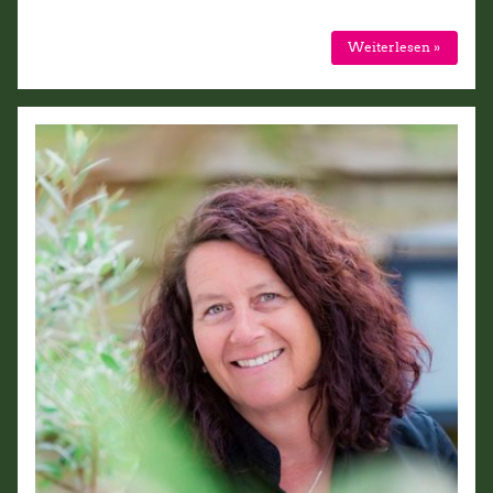
Weiterlesen »