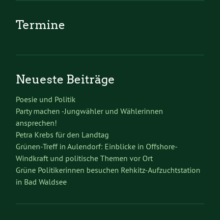
Termine
Neueste Beiträge
Poesie und Politik
Party machen -Jungwähler und Wählerinnen
ansprechen!
Petra Krebs für den Landtag
Grünen-Treff in Aulendorf: Einblicke in Offshore-
Windkraft und politische Themen vor Ort
Grüne Politikerinnen besuchen Rehkitz-Aufzuchtstation
in Bad Waldsee