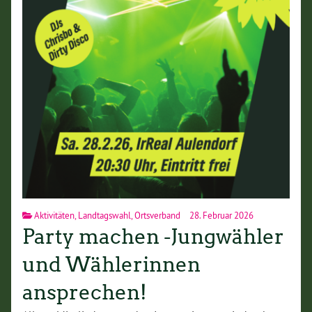
Aktivitäten
,
Landtagswahl
,
Ortsverband
28. Februar 2026
Party machen -Jungwähler
und Wählerinnen
ansprechen!