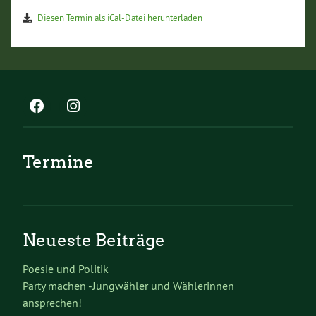
Diesen Termin als iCal-Datei herunterladen
Termine
Neueste Beiträge
Poesie und Politik
Party machen -Jungwähler und Wählerinnen
ansprechen!