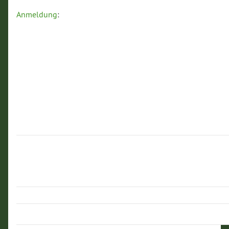
Anmeldung
: