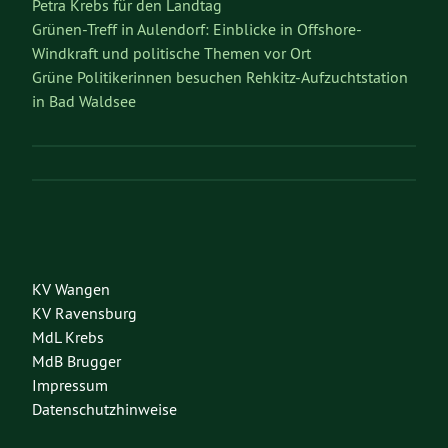
Petra Krebs für den Landtag
Grünen-Treff in Aulendorf: Einblicke in Offshore-
Windkraft und politische Themen vor Ort
Grüne Politikerinnen besuchen Rehkitz-Aufzuchtstation
in Bad Waldsee
KV Wangen
KV Ravensburg
MdL Krebs
MdB Brugger
Impressum
Datenschutzhinweise