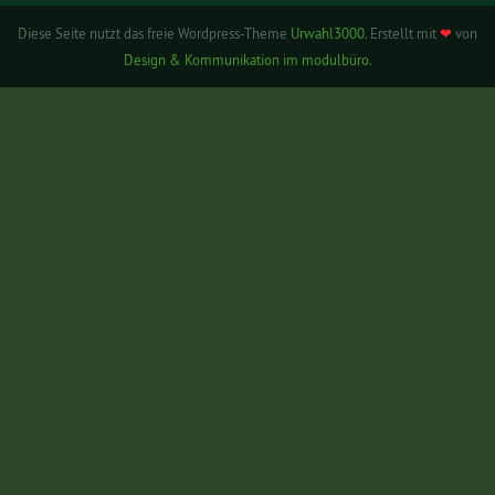
Diese Seite nutzt das freie Wordpress-Theme
Urwahl3000
. Erstellt mit
❤
von
Design & Kommunikation im modulbüro
.